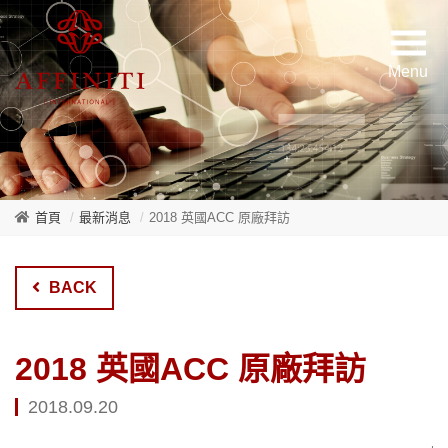
首頁
最新消息
2018 英國ACC 原廠拜訪
BACK
2018 英國ACC 原廠拜訪
2018.09.20