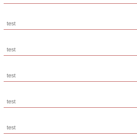
test
test
test
test
test