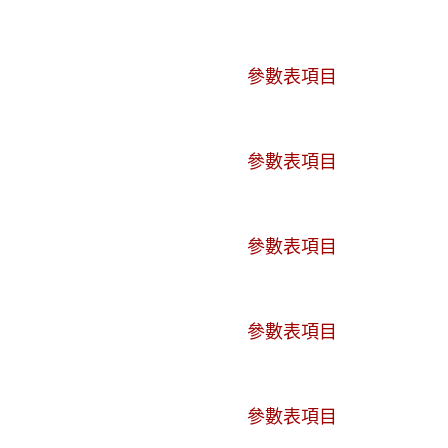
參數表項目
參數表項目
參數表項目
參數表項目
參數表項目