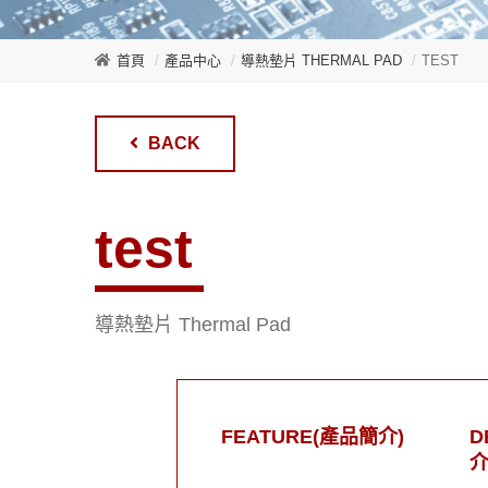
首頁
產品中心
導熱墊片 THERMAL PAD
TEST
BACK
test
導熱墊片 Thermal Pad
FEATURE(產品簡介)
D
介